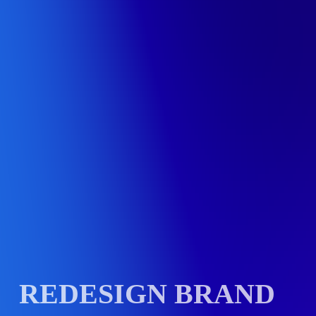
REDESIGN BRAND