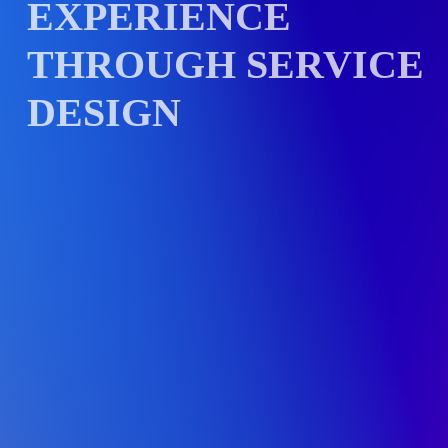
EXPERIENCE
THROUGH SERVICE
DESIGN
以服务设计 重构品牌体验