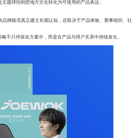
化主题球拍则把地方文化转化为可使用的产品表达。
动品牌能否真正建立长期认知，还取决于产品体验、赛事组织、社
策略不只停留在方案中，而是在产品与用户关系中持续发生。