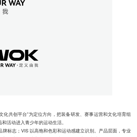
动文化共创平台”为定位方向，把装备研发、赛事运营和文化培育组
品和活动进入青少年的运动生活。
品牌标志；VIS 以高饱和色彩和运动感建立识别。产品层面，专业