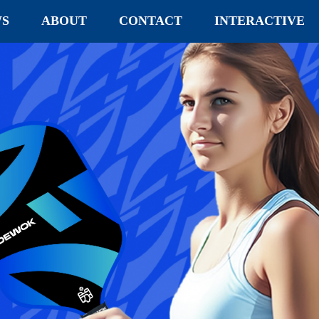
S
ABOUT
CONTACT
INTERACTIVE