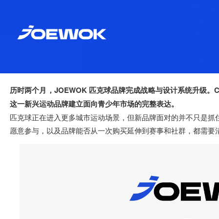
历时两个月，JOEWOK 匹克球品牌完成战略与
设计系统
升级。
这一新兴运动品牌建立面向青少年市场的完整表达。
匹克球正在进入更多城市运动场景，但新品牌面对的并不只是抓
愿意参与，以及品牌能否从一次购买延伸到赛事和社群，都需要