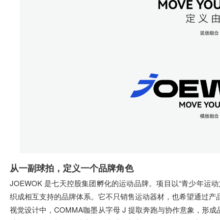
从一副球拍，定义一个品牌角色
JOEWOK 是七天控股集团孵化的运动品牌。项目以“青少年运
织成相互支持的品牌体系。它不只销售运动器材，也希望通过产
视觉设计中，COMMA咖墨从字母 J 提取奔跑与协作意象，形成