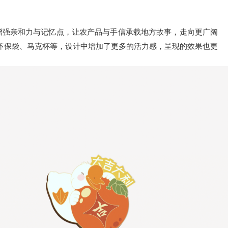
，增强亲和力与记忆点，让农产品与手信承载地方故事，走向更广阔
环保袋、马克杯等，设计中增加了更多的活力感，呈现的效果也更