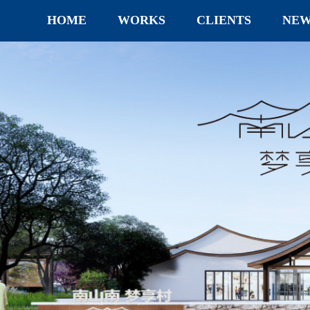
HOME
WORKS
CLIENTS
NEW