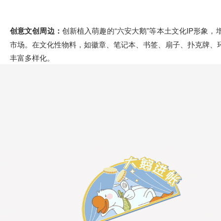
创意文创周边：
创新植入萌趣的“六安大鹅”等本土文化IP形象
市场。在文化性物料，如徽章、笔记本、书签、扇子、扑克牌、
丰富多样化。