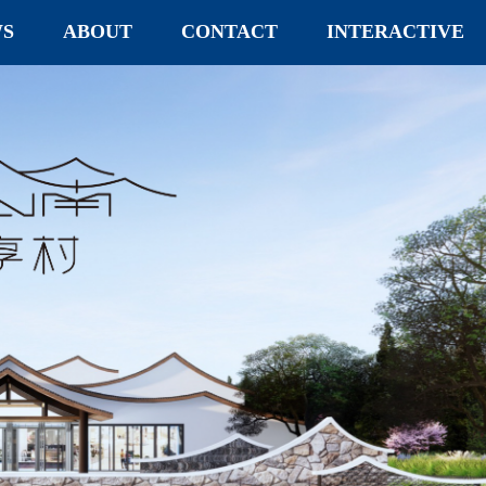
S
ABOUT
CONTACT
INTERACTIVE