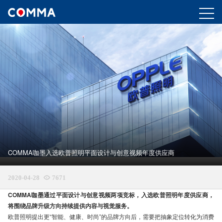
COMMA咖墨入选欧普照明平面设计与创意视频年度供应商
2020-04-28

7671
COMMA咖墨通过平面设计与创意视频两项竞标，入选欧普照明年度供应商，
将围绕品牌升级方向持续提供内容与视觉服务。
欧普照明提出更“智能、健康、时尚”的品牌方向后，需要把抽象定位转化为消费