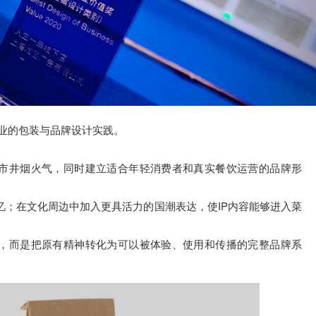
饮料行业的包装与品牌设计实践。
与市井烟火气，同时建立适合年轻消费者和真实餐饮运营的品牌形
；在文化周边中加入更具活力的国潮表达，使IP内容能够进入菜
”，而是把原有精神转化为可以被体验、使用和传播的完整品牌系