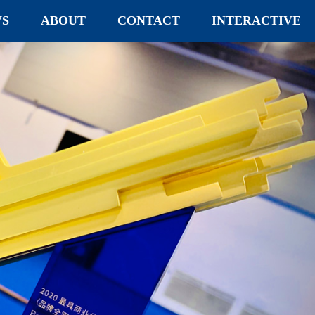
S
ABOUT
CONTACT
INTERACTIVE