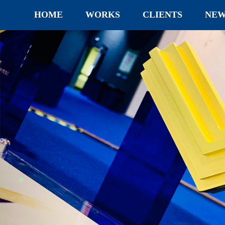
HOME
WORKS
CLIENTS
NEW