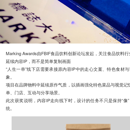
Marking Awards由FBIF食品饮料创新论坛发起，关注食品
延续内容IP，而不是简单复制画面
“人生一串”线下店需要承接原内容IP中的走心文案、特色食材
象。
项目在品牌物料中延续原作气质，以插画强化特色菜品与视觉记忆
单、门店、互动与分享场景。
此次获奖说明，内容IP走向线下时，设计的任务不只是保持“像
统。