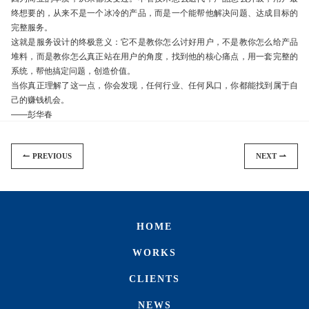
终想要的，从来不是一个冰冷的产品，而是一个能帮他解决问题、达成目标的
完整服务。
这就是服务设计的终极意义：它不是教你怎么讨好用户，不是教你怎么给产品
堆料，而是教你怎么真正站在用户的角度，找到他的核心痛点，用一套完整的
系统，帮他搞定问题，创造价值。
当你真正理解了这一点，你会发现，任何行业、任何风口，你都能找到属于自
己的赚钱机会。
——彭华春
PREVIOUS
NEXT
HOME
WORKS
CLIENTS
NEWS