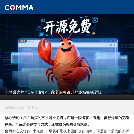
全网爆火的 “安装小龙虾”，藏着服务设计的终极赚钱逻辑
2026-03-16

182
核心结论：用户购买的不只是小龙虾，而是一段省事、有趣、值得分享的完整
体验。产品之外的交付方式，正在成为新的价值来源。
全网都在疯传的 “小龙虾”，早就不是夜市里的夜宵顶流，而是当下最火的开源